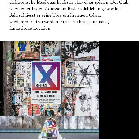
elektronische Musik auf höchstem Level zu spielen. Der Club
ist zu einer festen Adresse im Basler Clubleben geworden.
Bald schliesst er seine Tore um in neuem Glanz
wiedereröffnet zu werden. Freut Euch auf eine neue,
fantastische Location.